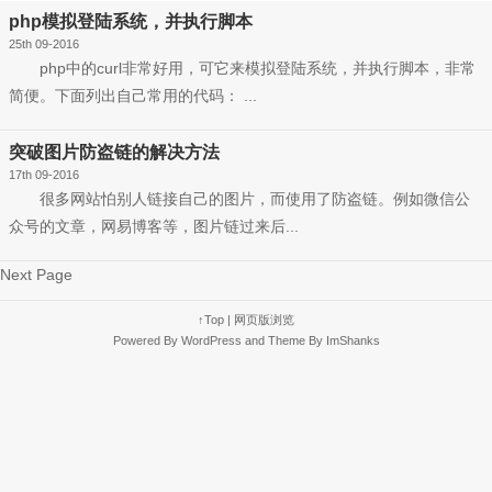
php模拟登陆系统，并执行脚本
25th 09-2016
php中的curl非常好用，可它来模拟登陆系统，并执行脚本，非常
简便。下面列出自己常用的代码： ...
突破图片防盗链的解决方法
17th 09-2016
很多网站怕别人链接自己的图片，而使用了防盗链。例如微信公
众号的文章，网易博客等，图片链过来后...
Next Page
↑Top
|
网页版浏览
Powered By
WordPress
and Theme By
ImShanks