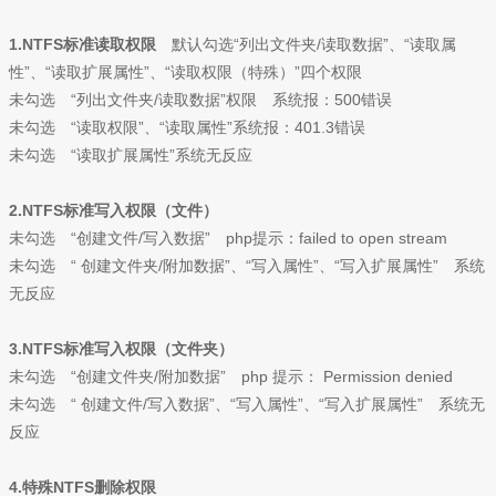
1.NTFS标准读取权限
默认勾选“列出文件夹/读取数据”、“读取属
性”、“读取扩展属性”、“读取权限（特殊）”四个权限
未勾选 “列出文件夹/读取数据”权限 系统报：500错误
未勾选 “读取权限”、“读取属性”系统报：401.3错误
未勾选 “读取扩展属性”系统无反应
2.NTFS标准写入权限（文件）
未勾选 “创建文件/写入数据” php提示：failed to open stream
未勾选 “ 创建文件夹/附加数据”、“写入属性”、“写入扩展属性” 系统
无反应
3.NTFS标准写入权限（文件夹）
未勾选 “创建文件夹/附加数据” php 提示： Permission denied
未勾选 “ 创建文件/写入数据”、“写入属性”、“写入扩展属性” 系统无
反应
4.特殊NTFS删除权限