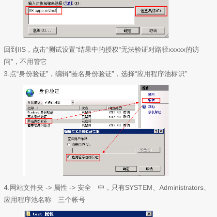
回到IIS，点击“测试设置”结果中的授权“无法验证对路径xxxxx的访
问”，不用管它
3.点“身份验证”，编辑“匿名身份验证”，选择“应用程序池标识”
4.网站文件夹 -> 属性 -> 安全 中，只有SYSTEM、Administrators、
应用程序池名称 三个帐号