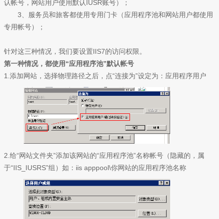
认帐号，网站用户使用默认IUSR账号）；
3、服务员和旅客都使用专用门卡（应用程序池和网站用户都使用
专用帐号）；
针对这三种情况，我们要设置IIS7的访问权限。
第一种情况，都使用“应用程序池”默认帐号
1.添加网站，选择物理路径之后，点“连接为”设定为：应用程序用户
2.给“网站文件夹”添加该网站的“应用程序池”名称帐号（隐藏的，属
于“IIS_IUSRS”组）如：iis apppool\你网站的应用程序池名称