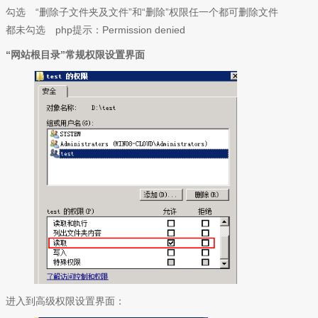
勾选 “删除子文件夹及文件”和“删除”权限任一个都可删除文件
都未勾选 php提示：Permission denied
“网站根目录”常规权限设置界面
进入到高级权限设置界面：