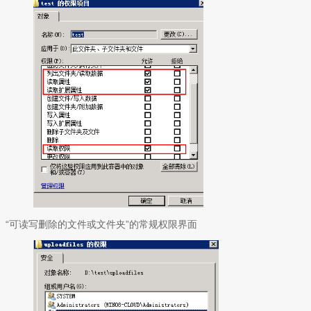
“可读写删除的文件或文件夹”的常规权限界面