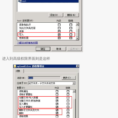
进入到高级权限界面则是这样