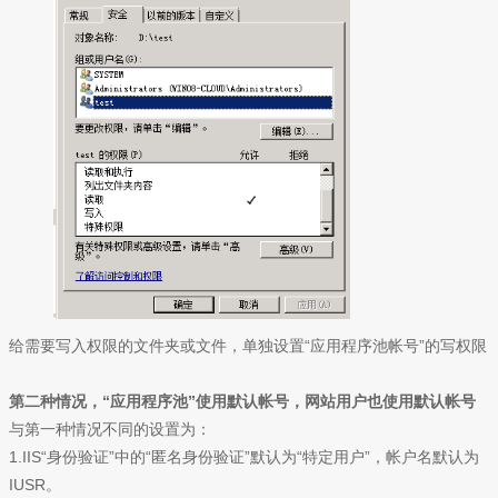
给需要写入权限的文件夹或文件，单独设置“应用程序池帐号”的写权限
第二种情况，“应用程序池”使用默认帐号，网站用户也使用默认帐号
与第一种情况不同的设置为：
1.IIS“身份验证”中的“匿名身份验证”默认为“特定用户”，帐户名默认为
IUSR。