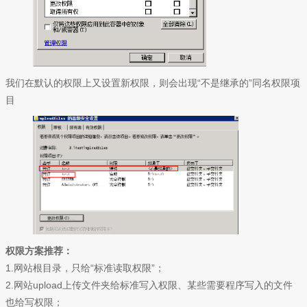
我们在默认的权限上又设置新权限，则会出现“不是继承的”同名权限项
目
权限方案推荐：
1.网站根目录，只给“标准读取权限”；
2.网站upload上传文件夹给标准写入权限、某些需要程序写入的文件
也给写权限；