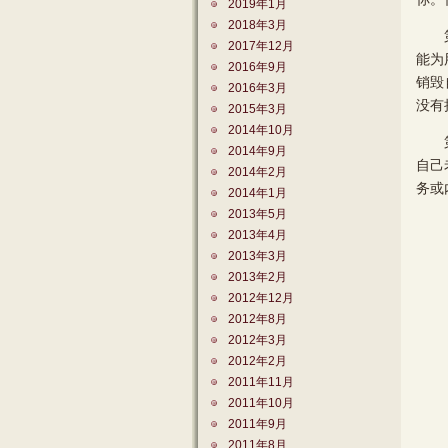
2019年1月
2018年3月
第二
2017年12月
能为
2016年9月
销毁
2016年3月
没有
2015年3月
2014年10月
第三
2014年9月
自己
2014年2月
务或
2014年1月
2013年5月
2013年4月
2013年3月
2013年2月
2012年12月
2012年8月
2012年3月
2012年2月
2011年11月
2011年10月
2011年9月
2011年8月