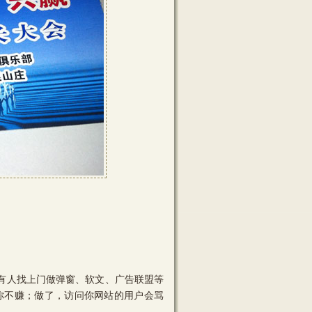
有人找上门做弹窗、软文、广告联盟等
你不赚；做了，访问你网站的用户会骂