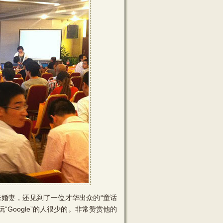
婚妻，还见到了一位才华出众的“童话
“Google”的人很少的。非常赞赏他的