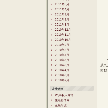
2011年5月
2011年4月
2011年3月
2011年2月
2011年1月
2010年12月
2010年11月
2010年10月
2010年9月
2010年8月
2010年7月
会场
2010年6月
从九
2010年5月
2010年4月
容易
2010年3月
2010年2月
友情链接
Pojin私人网站
生活妙招网
童话乐城