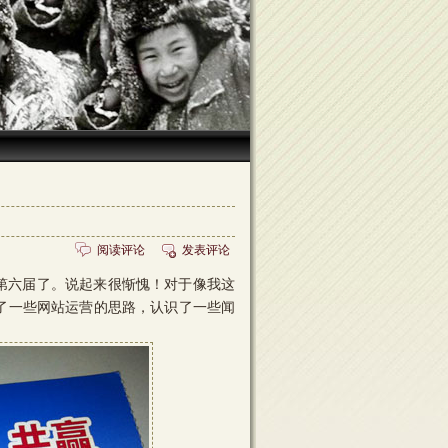
阅读评论
发表评论
是第六届了。说起来很惭愧！对于像我这
到了一些网站运营的思路，认识了一些闻