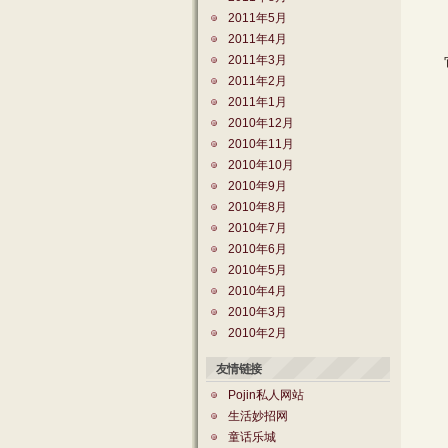
2011年5月
2011年4月
2011年3月
它的
2011年2月
2011年1月
2010年12月
2010年11月
2010年10月
2010年9月
2010年8月
2010年7月
2010年6月
2010年5月
2010年4月
2010年3月
2010年2月
友情链接
Pojin私人网站
生活妙招网
童话乐城