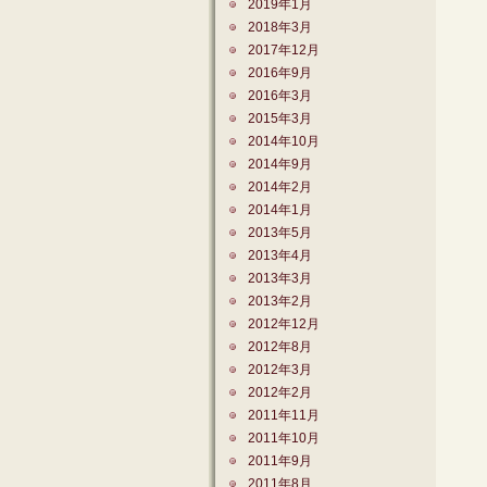
2019年1月
2018年3月
2017年12月
2016年9月
2016年3月
2015年3月
2014年10月
2014年9月
2014年2月
2014年1月
2013年5月
2013年4月
2013年3月
2013年2月
2012年12月
2012年8月
2012年3月
2012年2月
2011年11月
2011年10月
2011年9月
2011年8月