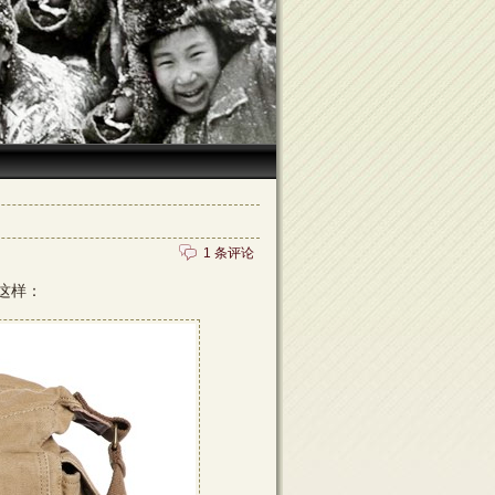
1 条评论
这样：