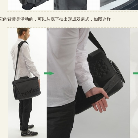
背带是活动的，可以从底下抽出形成双肩式，如图这样：