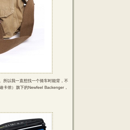
。所以我一直想找一个骑车时能背，不
旗下的Newfeel Backenger，