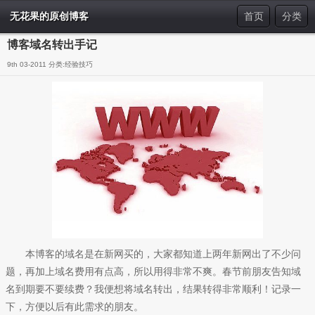
无花果的原创博客
首页
分类
博客域名转出手记
9th 03-2011 分类:
经验技巧
本博客的域名是在新网买的，大家都知道上两年新网出了不少问
题，再加上域名费用有点高，所以用得非常不爽。春节前朋友告知域
名到期要不要续费？我便想将域名转出，结果转得非常顺利！记录一
下，方便以后有此需求的朋友。