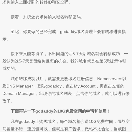
求你输入上面提到的转移ID和安全码。
接着，系统还要求你输入域名转移密码。
至此，你要做的已经完成，godaddy域名管理上会有转移进度指
示。
接下来只能等待了，不出问题的话5-7天后域名就会转移成功，一
般认为这5-7天是留给你反悔的机会。我的域名就是在第5天提示转移
成功的。
域名转移成功以后，就需要更改域名注册信息、Nameservers以
及DNS Manager，登陆godaddy，点击My Account，再点击左侧的
Domain Manager，出现你的域名列表，点击你的域名，就可以进行修
改了。
下面再讲一下godaddy的10G免费空间的申请和使用！
凡在godaddy上购买域名，每个域名都会送10G免费空间，虽然空
间容量不错，速度也可以，但就是有广告条，做站不太合适，当成图