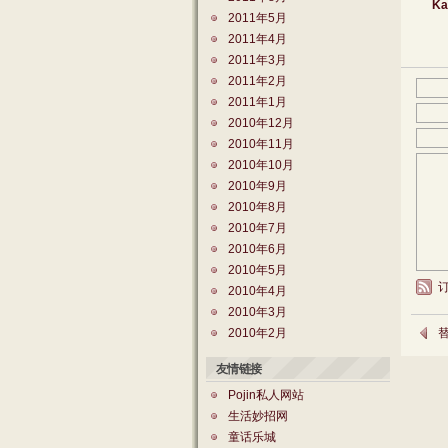
Ka
2011年5月
2011年4月
2011年3月
2011年2月
2011年1月
2010年12月
2010年11月
2010年10月
2010年9月
2010年8月
2010年7月
2010年6月
2010年5月
2010年4月
2010年3月
2010年2月
替
友情链接
Pojin私人网站
生活妙招网
童话乐城