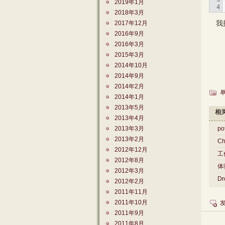
2019年1月
2018年3月
我提
2017年12月
2016年9月
2016年3月
2015年3月
2014年10月
2014年9月
2014年2月
2014年1月
2013年5月
相
2013年4月
2013年3月
p
2013年2月
C
2012年12月
工
2012年8月
体
2012年3月
D
2012年2月
2011年11月
2011年10月
2011年9月
2011年8月